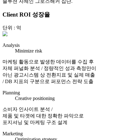
솔루션 자체인 그로스해커 집단.
Client ROI
성장율
단위 : 억
Analysis
Minimize risk
마케팅 활동으로 발생한 데이터를 수집 후
자체 퍼널화 분석 / 정량적인 성과 측정만이
아닌 광고시스템 상 전환지표 및 실제 매출
/ DB 지표의 구분으로 퍼포먼스 전략 도출
Planning
Creative positioning
소비자 인사이트 분석 /
제품 및 타겟에 대한 정확한 파악으로
포지셔닝 및 마케팅 구조 설계
Marketing
Optimization strategy