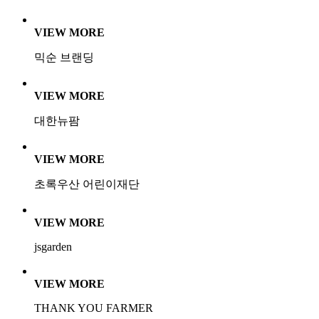
VIEW MORE
믹순 브랜딩
VIEW MORE
대한뉴팜
VIEW MORE
초록우산 어린이재단
VIEW MORE
jsgarden
VIEW MORE
THANK YOU FARMER