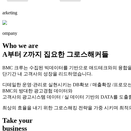
arketing
ompany
Who we are
A부터 Z까지 집요한 그로스해커들
BMC 크루는 수집된 빅데이터를 기반으로 애드테크와의 융합을
단기간 내 고객사의 성장을 리드하였습니다.
디테일한 운영·관리로 실현시키는 DB확보 / 매출확장 /프로모
BMC의 방대한 광고경험 데이터와
고객사의 광고시스템 데이터 / 실 데이터 기반의 DATA를 도
최상의 효율을 내기 위한 그로스해킹 전략을 가중 시키며 최적
Take your
business