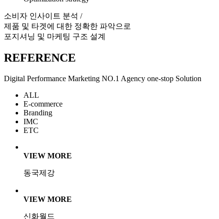
소비자 인사이트 분석 /
제품 및 타겟에 대한 정확한 파악으로
포지셔닝 및 마케팅 구조 설계
REFERENCE
Digital Performance Marketing NO.1 Agency one-stop Solution
ALL
E-commerce
Branding
IMC
ETC
VIEW MORE
동국제강
VIEW MORE
신화월드