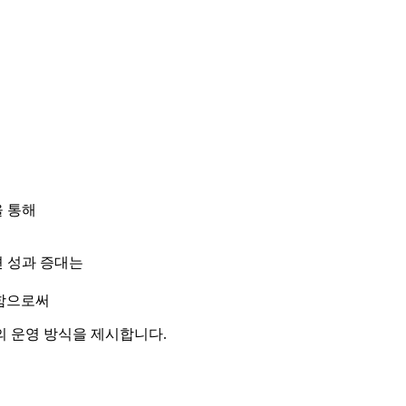
 통해
션 성과 증대는
출함으로써
의 운영 방식을 제시합니다.