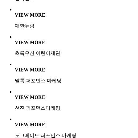
VIEW MORE
대한뉴팜
VIEW MORE
초록우산 어린이재단
VIEW MORE
말톡 퍼포먼스 마케팅
VIEW MORE
선진 퍼포먼스마케팅
VIEW MORE
도그메이트 퍼포먼스 마케팅