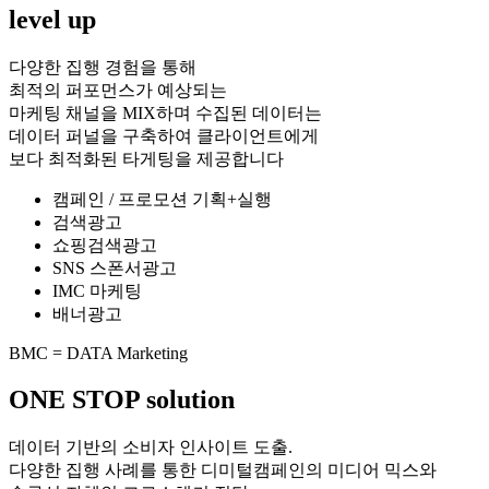
level up
다양한 집행 경험을 통해
최적의 퍼포먼스가 예상되는
마케팅 채널을 MIX하며 수집된 데이터는
데이터 퍼널을 구축하여 클라이언트에게
보다 최적화된 타게팅을 제공합니다
캠페인 / 프로모션 기획+실행
검색광고
쇼핑검색광고
SNS 스폰서광고
IMC 마케팅
배너광고
BMC = DATA Marketing
ONE STOP solution
데이터 기반의 소비자 인사이트 도출.
다양한 집행 사례를 통한 디미털캠페인의 미디어 믹스와